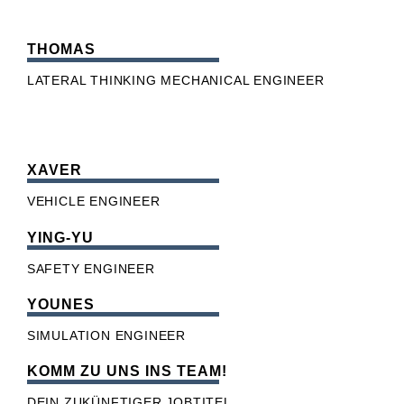
THOMAS
LATERAL THINKING MECHANICAL ENGINEER
XAVER
VEHICLE ENGINEER
YING-YU
SAFETY ENGINEER
YOUNES
SIMULATION ENGINEER
KOMM ZU UNS INS TEAM!
DEIN ZUKÜNFTIGER JOBTITEL