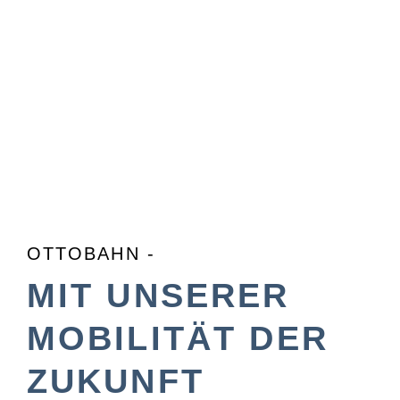
OTTOBAHN -
MIT UNSERER
MOBILITÄT DER
ZUKUNFT