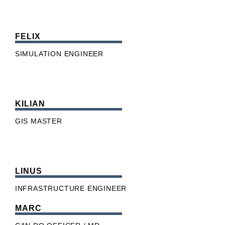
FELIX
SIMULATION ENGINEER
KILIAN
GIS MASTER
LINUS
INFRASTRUCTURE ENGINEER
MARC