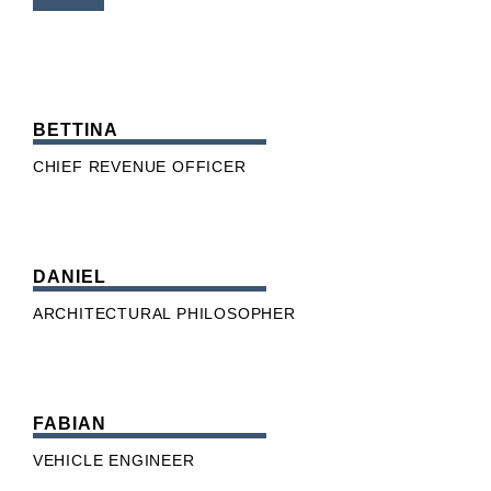
BETTINA
CHIEF REVENUE OFFICER
DANIEL
ARCHITECTURAL PHILOSOPHER
FABIAN
VEHICLE ENGINEER