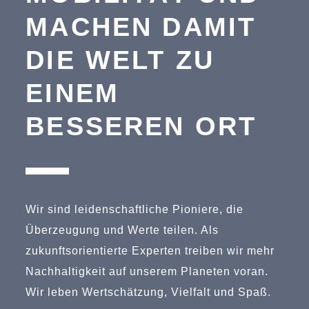
MACHEN DAMIT
DIE WELT ZU
EINEM
BESSEREN ORT
Wir sind leidenschaftliche Pioniere, die
Überzeugung und Werte teilen. Als
zukunftsorientierte Experten treiben wir mehr
Nachhaltigkeit auf unserem Planeten voran.
Wir leben Wertschätzung, Vielfalt und Spaß.