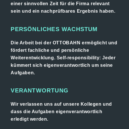
einer sinnvollen Zeit für die Firma relevant
sein und ein nachprüfbares Ergebnis haben.
PERSÖNLICHES WACHSTUM
Die Arbeit bei der OTTOBAHN ermöglicht und
fördert fachliche und persönliche
Weiterentwicklung. Self-responsibility: Jeder
kümmert sich eigenverantwortlich um seine
Aufgaben.
VERANTWORTUNG
Wir verlassen uns auf unsere Kollegen und
dass die Aufgaben eigenverantwortlich
erledigt werden.