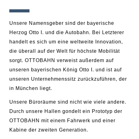
Unsere Namensgeber sind der bayerische
Herzog Otto I. und die Autobahn. Bei Letzterer
handelt es sich um eine weltweite Innovation,
die überall auf der Welt für höchste Mobilität
sorgt. OTTOBAHN verweist außerdem auf
unseren bayerischen König Otto I. und ist auf
unseren Unternehmenssitz zurückzuführen, der
in München liegt.
Unsere Büroräume sind nicht wie viele andere.
Durch unsere Hallen gondelt ein Prototyp der
OTTOBAHN mit einem Fahrwerk und einer
Kabine der zweiten Generation.