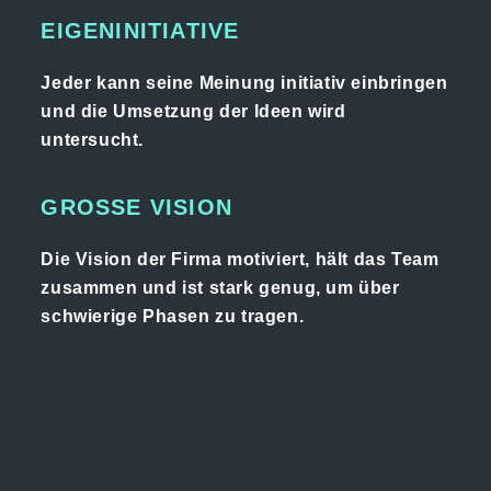
EIGENINITIATIVE
Jeder kann seine Meinung initiativ einbringen
und die Umsetzung der Ideen wird
untersucht.
GROSSE VISION
Die Vision der Firma motiviert, hält das Team
zusammen und ist stark genug, um über
schwierige Phasen zu tragen.