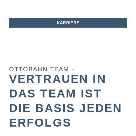
KARRIERE
OTTOBAHN TEAM -
VERTRAUEN IN
DAS TEAM IST
DIE BASIS JEDEN
ERFOLGS