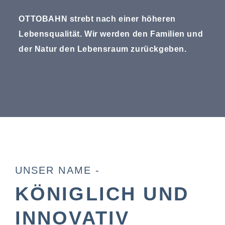
OTTOBAHN strebt nach einer höheren
Lebensqualität. Wir werden den Familien und
der Natur den Lebensraum zurückgeben.
UNSER NAME -
KÖNIGLICH UND
INNOVATIV