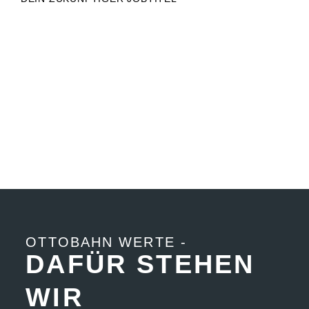
OTTOBAHN WERTE -
DAFÜR STEHEN
WIR