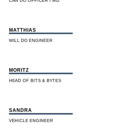
CAN DO OFFICER / MD
MATTHIAS
WILL DO ENGINEER
MORITZ
HEAD OF BITS & BYTES
SANDRA
VEHICLE ENGINEER