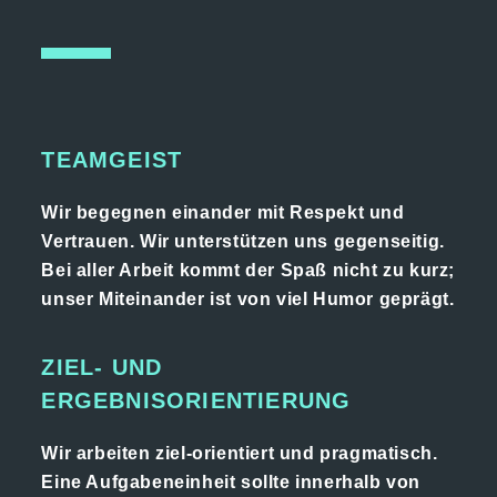
TEAMGEIST
Wir begegnen einander mit Respekt und
Vertrauen. Wir unterstützen uns gegenseitig.
Bei aller Arbeit kommt der Spaß nicht zu kurz;
unser Miteinander ist von viel Humor geprägt.
ZIEL- UND
ERGEBNISORIENTIERUNG
Wir arbeiten ziel-orientiert und pragmatisch.
Eine Aufgabeneinheit sollte innerhalb von