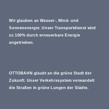
Wir glauben an Wasser-, Wind- und
Sonnenenergie. Unser Transportdienst wird
zu 100% durch erneuerbare Energie
angetrieben.
OTTOBAHN glaubt an die grüne Stadt der
Zukunft. Unser Verkehrssystem verwandelt
die Straßen in grüne Lungen der Städte.