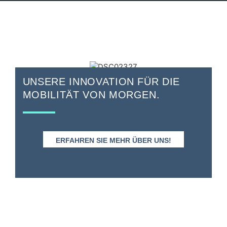
UNSERE INNOVATION FÜR DIE
MOBILITÄT VON MORGEN.
ERFAHREN SIE MEHR ÜBER UNS!