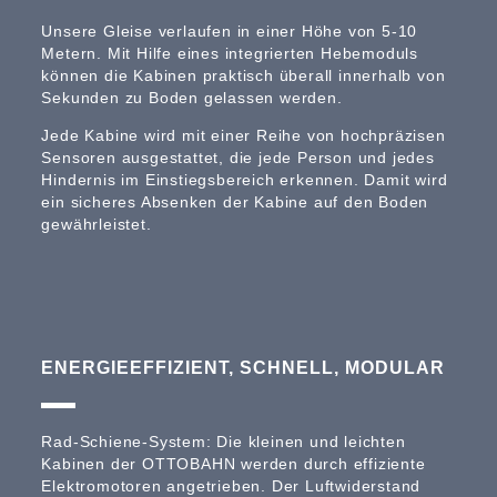
Unsere Gleise verlaufen in einer Höhe von 5-10
Metern. Mit Hilfe eines integrierten Hebemoduls
können die Kabinen praktisch überall innerhalb von
Sekunden zu Boden gelassen werden.
Jede Kabine wird mit einer Reihe von hochpräzisen
Sensoren ausgestattet, die jede Person und jedes
Hindernis im Einstiegsbereich erkennen. Damit wird
ein sicheres Absenken der Kabine auf den Boden
gewährleistet.
ENERGIEEFFIZIENT, SCHNELL, MODULAR
Rad-Schiene-System: Die kleinen und leichten
Kabinen der OTTOBAHN werden durch effiziente
Elektromotoren angetrieben. Der Luftwiderstand