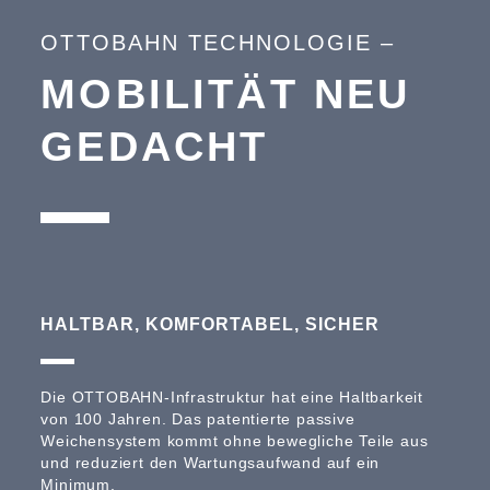
OTTOBAHN TECHNOLOGIE –
MOBILITÄT NEU
GEDACHT
HALTBAR, KOMFORTABEL, SICHER
Die OTTOBAHN-Infrastruktur hat eine Haltbarkeit
von 100 Jahren. Das patentierte passive
Weichensystem kommt ohne bewegliche Teile aus
und reduziert den Wartungsaufwand auf ein
Minimum.