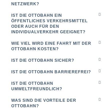
NETZWERK?
IST DIE OTTOBAHN EIN
ÖFFENTLICHES VERKEHRSMITTEL
ODER AUCH FÜR DEN
INDIVIDUALVERKEHR GEEIGNET?
WIE VIEL WIRD EINE FAHRT MIT DER
OTTOBAHN KOSTEN?
IST DIE OTTOBAHN SICHER?
IST DIE OTTOBAHN BARRIEREFREI?
IST DIE OTTOBAHN
UMWELTFREUNDLICH?
WAS SIND DIE VORTEILE DER
OTTOBAHN?