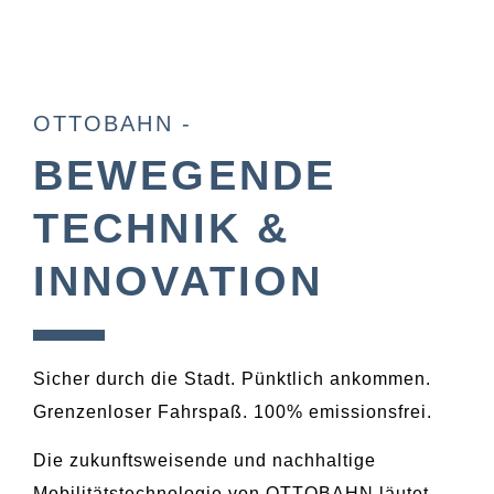
OTTOBAHN -
BEWEGENDE
TECHNIK &
INNOVATION
Sicher durch die Stadt. Pünktlich ankommen.
Grenzenloser Fahrspaß. 100% emissionsfrei.
Die zukunftsweisende und nachhaltige
Mobilitätstechnologie von OTTOBAHN läutet