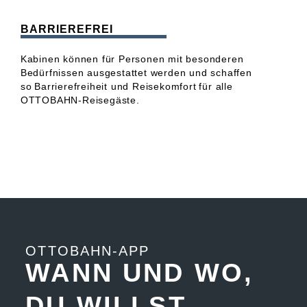
BARRIEREFREI
Kabinen können für Personen mit besonderen
Bedürfnissen ausgestattet werden und schaffen
so Barrierefreiheit und Reisekomfort für alle
OTTOBAHN-Reisegäste.
OTTOBAHN-APP
WANN UND WO,
DU WILLST