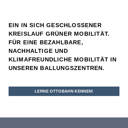
EIN IN SICH GESCHLOSSENER
KREISLAUF GRÜNER MOBILITÄT.
FÜR EINE BEZAHLBARE,
NACHHALTIGE UND
KLIMAFREUNDLICHE MOBILITÄT IN
UNSEREN BALLUNGSZENTREN.
LERNE OTTOBAHN KENNEN!