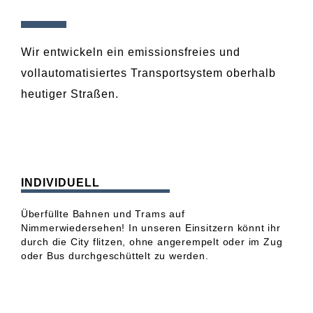
Wir entwickeln ein emissionsfreies und
vollautomatisiertes Transportsystem oberhalb
heutiger Straßen.
INDIVIDUELL
Überfüllte Bahnen und Trams auf
Nimmerwiedersehen! In unseren Einsitzern könnt ihr
durch die City flitzen, ohne angerempelt oder im Zug
oder Bus durchgeschüttelt zu werden.