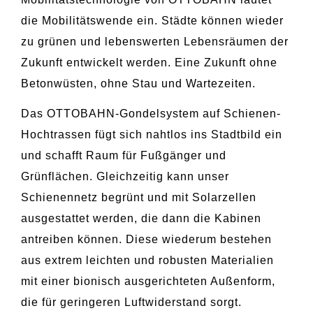
die Mobilitätswende ein. Städte können wieder
zu grünen und lebenswerten Lebensräumen der
Zukunft entwickelt werden. Eine Zukunft ohne
Betonwüsten, ohne Stau und Wartezeiten.
Das OTTOBAHN-Gondelsystem auf Schienen-
Hochtrassen fügt sich nahtlos ins Stadtbild ein
und schafft Raum für Fußgänger und
Grünflächen. Gleichzeitig kann unser
Schienennetz begrünt und mit Solarzellen
ausgestattet werden, die dann die Kabinen
antreiben können. Diese wiederum bestehen
aus extrem leichten und robusten Materialien
mit einer bionisch ausgerichteten Außenform,
die für geringeren Luftwiderstand sorgt.