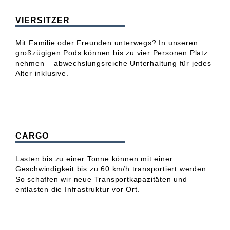
VIERSITZER
Mit Familie oder Freunden unterwegs? In unseren
großzügigen Pods können bis zu vier Personen Platz
nehmen – abwechslungsreiche Unterhaltung für jedes
Alter inklusive.
CARGO
Lasten bis zu einer Tonne können mit einer
Geschwindigkeit bis zu 60 km/h transportiert werden.
So schaffen wir neue Transportkapazitäten und
entlasten die Infrastruktur vor Ort.