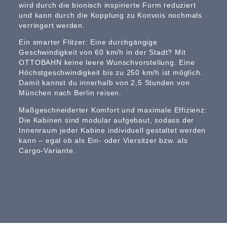
wird durch die bionisch inspirierte Form reduziert
und kann durch die Kopplung zu Konvois nochmals
verringert werden.
Ein smarter Flitzer: Eine durchgängige
Geschwindigkeit von 60 km/h in der Stadt? Mit
OTTOBAHN keine leere Wunschvorstellung. Eine
Höchstgeschwindigkeit bis zu 250 km/h ist möglich.
Damit kannst du innerhalb von 2,5 Stunden von
München nach Berlin reisen.
Maßgeschneiderter Komfort und maximale Effizienz:
Die Kabinen sind modular aufgebaut, sodass der
Innenraum jeder Kabine individuell gestaltet werden
kann – egal ob als Ein- oder Viersitzer bzw. als
Cargo-Variante.