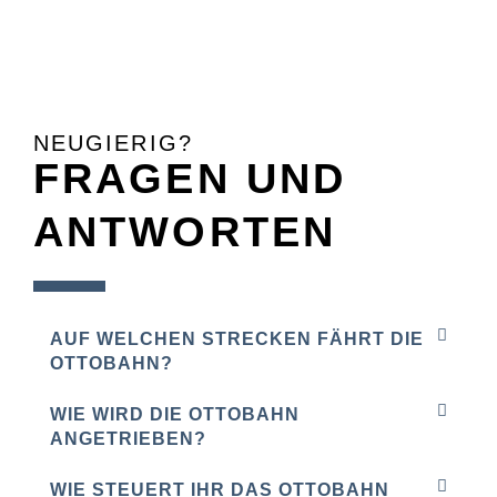
NEUGIERIG?
FRAGEN UND
ANTWORTEN
AUF WELCHEN STRECKEN FÄHRT DIE
OTTOBAHN?
WIE WIRD DIE OTTOBAHN
ANGETRIEBEN?
WIE STEUERT IHR DAS OTTOBAHN