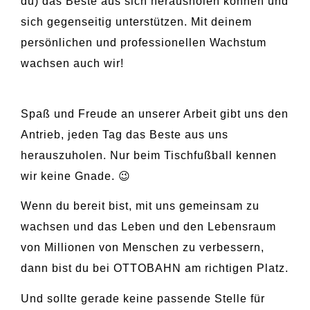
du) das Beste aus sich herausholen können und
sich gegenseitig unterstützen. Mit deinem
persönlichen und professionellen Wachstum
wachsen auch wir!
Spaß und Freude an unserer Arbeit gibt uns den
Antrieb, jeden Tag das Beste aus uns
herauszuholen. Nur beim Tischfußball kennen
wir keine Gnade. 😉
Wenn du bereit bist, mit uns gemeinsam zu
wachsen und das Leben und den Lebensraum
von Millionen von Menschen zu verbessern,
dann bist du bei OTTOBAHN am richtigen Platz.
Und sollte gerade keine passende Stelle für