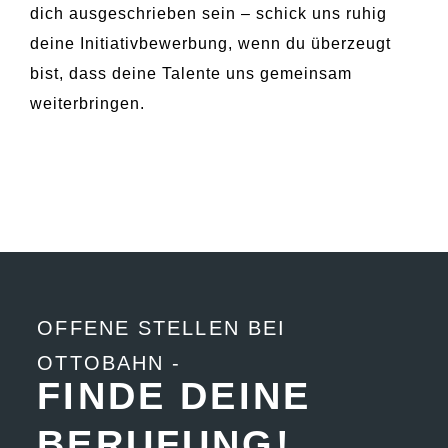
dich ausgeschrieben sein – schick uns ruhig
deine Initiativbewerbung, wenn du überzeugt
bist, dass deine Talente uns gemeinsam
weiterbringen.
OFFENE STELLEN BEI
OTTOBAHN -
FINDE DEINE
BERUFUNG!