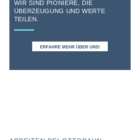
WIR SIND PIONIERE, DIE
ÜBERZEUGUNG UND WERTE
TEILEN.
ERFAHRE MEHR ÜBER UNS!