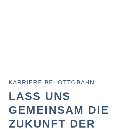
KARRIERE BEI OTTOBAHN –
LASS UNS
GEMEINSAM DIE
ZUKUNFT DER