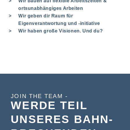
Wir bauen auf flexible Arbeitszeiten &
ortsunabhängiges Arbeiten
Wir geben dir Raum für
Eigenverantwortung und -initiative
Wir haben große Visionen. Und du?
JOIN THE TEAM -
WERDE TEIL
UNSERES BAHN­