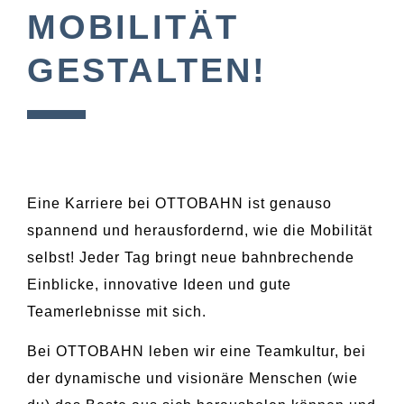
MOBILITÄT
GESTALTEN!
Eine Karriere bei OTTOBAHN ist genauso
spannend und herausfordernd, wie die Mobilität
selbst! Jeder Tag bringt neue bahnbrechende
Einblicke, innovative Ideen und gute
Teamerlebnisse mit sich.
Bei OTTOBAHN leben wir eine Teamkultur, bei
der dynamische und visionäre Menschen (wie