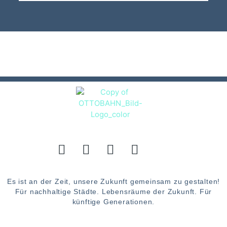
Es ist an der Zeit, unsere Zukunft gemeinsam zu gestalten!
Für nachhaltige Städte. Lebensräume der Zukunft. Für
künftige Generationen.