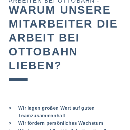
ARBEITEN BEI OTTOBAHN -
WARUM UNSERE
MITARBEITER DIE
ARBEIT BEI
OTTOBAHN
LIEBEN?
Wir legen großen Wert auf guten
Teamzusammenhalt
Wir fördern persönliches Wachstum