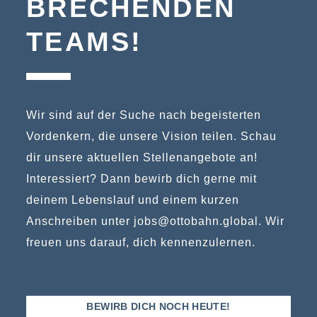
BRE­CHEN­DEN
TEAMS!
Wir sind auf der Suche nach begeisterten
Vordenkern, die unsere Vision teilen. Schau
dir unsere aktuellen Stellenangebote an!
Interessiert? Dann bewirb dich gerne mit
deinem Lebenslauf und einem kurzen
Anschreiben unter
jobs@ottobahn.global
. Wir
freuen uns darauf, dich kennenzulernen.
BEWIRB DICH NOCH HEUTE!